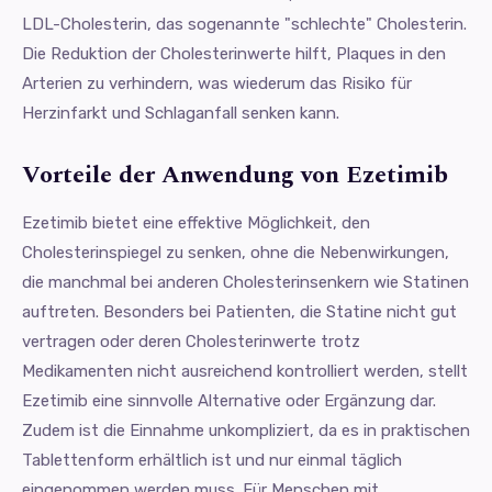
LDL-Cholesterin, das sogenannte "schlechte" Cholesterin.
Die Reduktion der Cholesterinwerte hilft, Plaques in den
Arterien zu verhindern, was wiederum das Risiko für
Herzinfarkt und Schlaganfall senken kann.
Vorteile der Anwendung von Ezetimib
Ezetimib bietet eine effektive Möglichkeit, den
Cholesterinspiegel zu senken, ohne die Nebenwirkungen,
die manchmal bei anderen Cholesterinsenkern wie Statinen
auftreten. Besonders bei Patienten, die Statine nicht gut
vertragen oder deren Cholesterinwerte trotz
Medikamenten nicht ausreichend kontrolliert werden, stellt
Ezetimib eine sinnvolle Alternative oder Ergänzung dar.
Zudem ist die Einnahme unkompliziert, da es in praktischen
Tablettenform erhältlich ist und nur einmal täglich
eingenommen werden muss. Für Menschen mit