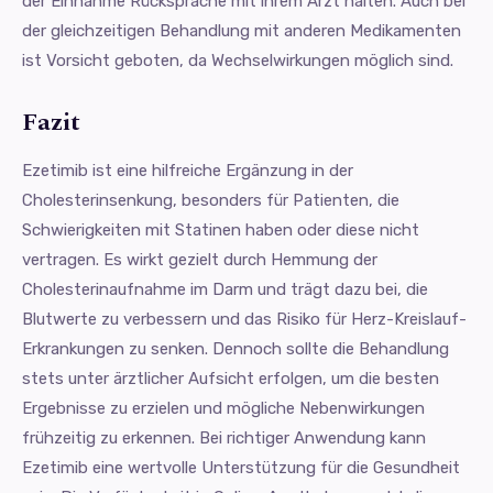
der Einnahme Rücksprache mit ihrem Arzt halten. Auch bei
der gleichzeitigen Behandlung mit anderen Medikamenten
ist Vorsicht geboten, da Wechselwirkungen möglich sind.
Fazit
Ezetimib ist eine hilfreiche Ergänzung in der
Cholesterinsenkung, besonders für Patienten, die
Schwierigkeiten mit Statinen haben oder diese nicht
vertragen. Es wirkt gezielt durch Hemmung der
Cholesterinaufnahme im Darm und trägt dazu bei, die
Blutwerte zu verbessern und das Risiko für Herz-Kreislauf-
Erkrankungen zu senken. Dennoch sollte die Behandlung
stets unter ärztlicher Aufsicht erfolgen, um die besten
Ergebnisse zu erzielen und mögliche Nebenwirkungen
frühzeitig zu erkennen. Bei richtiger Anwendung kann
Ezetimib eine wertvolle Unterstützung für die Gesundheit