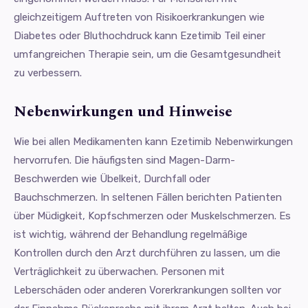
gleichzeitigem Auftreten von Risikoerkrankungen wie
Diabetes oder Bluthochdruck kann Ezetimib Teil einer
umfangreichen Therapie sein, um die Gesamtgesundheit
zu verbessern.
Nebenwirkungen und Hinweise
Wie bei allen Medikamenten kann Ezetimib Nebenwirkungen
hervorrufen. Die häufigsten sind Magen-Darm-
Beschwerden wie Übelkeit, Durchfall oder
Bauchschmerzen. In seltenen Fällen berichten Patienten
über Müdigkeit, Kopfschmerzen oder Muskelschmerzen. Es
ist wichtig, während der Behandlung regelmäßige
Kontrollen durch den Arzt durchführen zu lassen, um die
Verträglichkeit zu überwachen. Personen mit
Leberschäden oder anderen Vorerkrankungen sollten vor