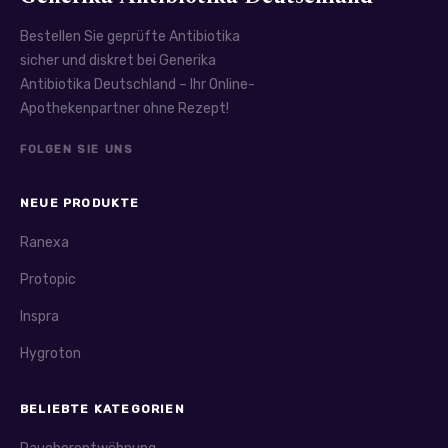
Bestellen Sie geprüfte Antibiotika
sicher und diskret bei Generika
Antibiotika Deutschland – Ihr Online-
Apothekenpartner ohne Rezept!
FOLGEN SIE UNS
NEUE PRODUKTE
Ranexa
Protopic
Inspra
Hygroton
BELIEBTE KATEGORIEN