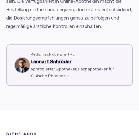
sein. Die Verfügbarkeit in Online-Apotheken macht die
Bestellung einfach und bequem, doch ist es entscheidend,
die Dosierungsempfehlungen genau zu befolgen und
regelmäßige ärztliche Kontrollen einzuhalten.
Medizinisch überprüft von
Lennart Schröder
Approbierter Apotheker, Fachapotheker für
Klinische Pharmazie
SIEHE AUCH