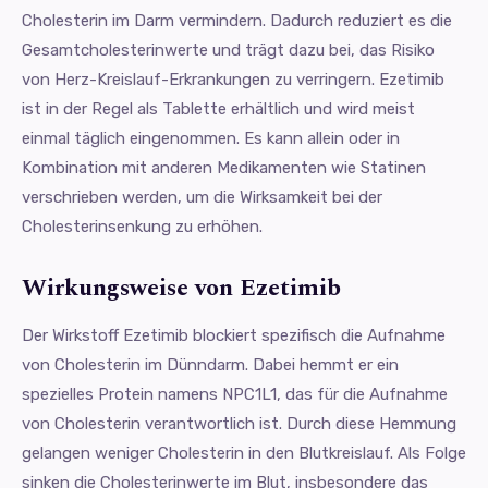
Cholesterin im Darm vermindern. Dadurch reduziert es die
Gesamtcholesterinwerte und trägt dazu bei, das Risiko
von Herz-Kreislauf-Erkrankungen zu verringern. Ezetimib
ist in der Regel als Tablette erhältlich und wird meist
einmal täglich eingenommen. Es kann allein oder in
Kombination mit anderen Medikamenten wie Statinen
verschrieben werden, um die Wirksamkeit bei der
Cholesterinsenkung zu erhöhen.
Wirkungsweise von Ezetimib
Der Wirkstoff Ezetimib blockiert spezifisch die Aufnahme
von Cholesterin im Dünndarm. Dabei hemmt er ein
spezielles Protein namens NPC1L1, das für die Aufnahme
von Cholesterin verantwortlich ist. Durch diese Hemmung
gelangen weniger Cholesterin in den Blutkreislauf. Als Folge
sinken die Cholesterinwerte im Blut, insbesondere das