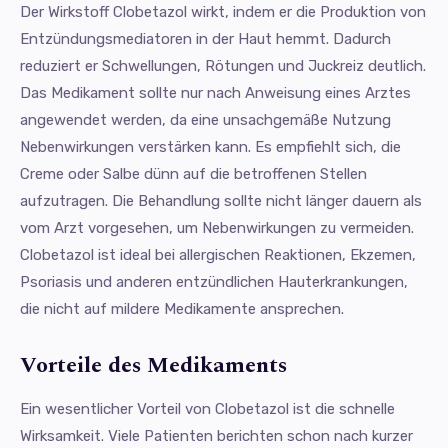
Der Wirkstoff Clobetazol wirkt, indem er die Produktion von
Entzündungsmediatoren in der Haut hemmt. Dadurch
reduziert er Schwellungen, Rötungen und Juckreiz deutlich.
Das Medikament sollte nur nach Anweisung eines Arztes
angewendet werden, da eine unsachgemäße Nutzung
Nebenwirkungen verstärken kann. Es empfiehlt sich, die
Creme oder Salbe dünn auf die betroffenen Stellen
aufzutragen. Die Behandlung sollte nicht länger dauern als
vom Arzt vorgesehen, um Nebenwirkungen zu vermeiden.
Clobetazol ist ideal bei allergischen Reaktionen, Ekzemen,
Psoriasis und anderen entzündlichen Hauterkrankungen,
die nicht auf mildere Medikamente ansprechen.
Vorteile des Medikaments
Ein wesentlicher Vorteil von Clobetazol ist die schnelle
Wirksamkeit. Viele Patienten berichten schon nach kurzer