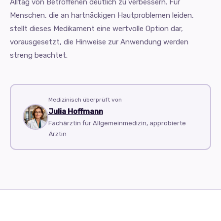
Alltag von Betroffenen deutlich zu verbessern. Für
Menschen, die an hartnäckigen Hautproblemen leiden,
stellt dieses Medikament eine wertvolle Option dar,
vorausgesetzt, die Hinweise zur Anwendung werden
streng beachtet.
Medizinisch überprüft von
Julia Hoffmann
Fachärztin für Allgemeinmedizin, approbierte
Ärztin