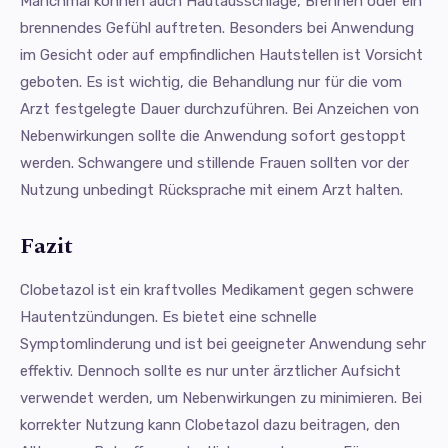
Manchmal können auch Hautausschläge, Brennen oder ein
brennendes Gefühl auftreten. Besonders bei Anwendung
im Gesicht oder auf empfindlichen Hautstellen ist Vorsicht
geboten. Es ist wichtig, die Behandlung nur für die vom
Arzt festgelegte Dauer durchzuführen. Bei Anzeichen von
Nebenwirkungen sollte die Anwendung sofort gestoppt
werden. Schwangere und stillende Frauen sollten vor der
Nutzung unbedingt Rücksprache mit einem Arzt halten.
Fazit
Clobetazol ist ein kraftvolles Medikament gegen schwere
Hautentzündungen. Es bietet eine schnelle
Symptomlinderung und ist bei geeigneter Anwendung sehr
effektiv. Dennoch sollte es nur unter ärztlicher Aufsicht
verwendet werden, um Nebenwirkungen zu minimieren. Bei
korrekter Nutzung kann Clobetazol dazu beitragen, den