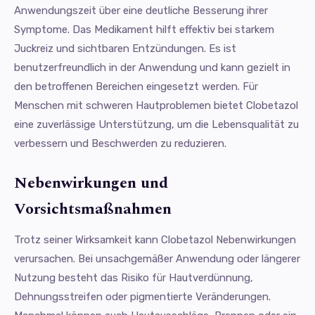
Anwendungszeit über eine deutliche Besserung ihrer
Symptome. Das Medikament hilft effektiv bei starkem
Juckreiz und sichtbaren Entzündungen. Es ist
benutzerfreundlich in der Anwendung und kann gezielt in
den betroffenen Bereichen eingesetzt werden. Für
Menschen mit schweren Hautproblemen bietet Clobetazol
eine zuverlässige Unterstützung, um die Lebensqualität zu
verbessern und Beschwerden zu reduzieren.
Nebenwirkungen und
Vorsichtsmaßnahmen
Trotz seiner Wirksamkeit kann Clobetazol Nebenwirkungen
verursachen. Bei unsachgemäßer Anwendung oder längerer
Nutzung besteht das Risiko für Hautverdünnung,
Dehnungsstreifen oder pigmentierte Veränderungen.