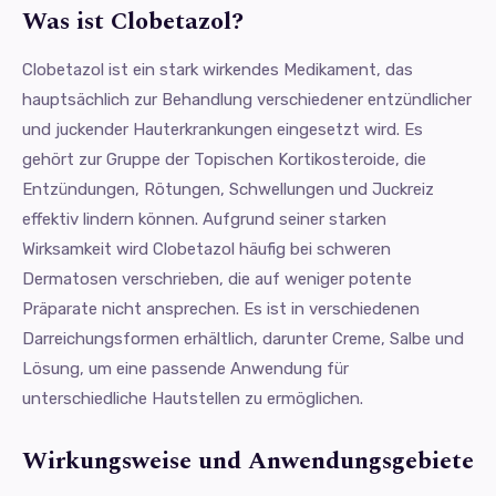
Was ist Clobetazol?
Clobetazol ist ein stark wirkendes Medikament, das
hauptsächlich zur Behandlung verschiedener entzündlicher
und juckender Hauterkrankungen eingesetzt wird. Es
gehört zur Gruppe der Topischen Kortikosteroide, die
Entzündungen, Rötungen, Schwellungen und Juckreiz
effektiv lindern können. Aufgrund seiner starken
Wirksamkeit wird Clobetazol häufig bei schweren
Dermatosen verschrieben, die auf weniger potente
Präparate nicht ansprechen. Es ist in verschiedenen
Darreichungsformen erhältlich, darunter Creme, Salbe und
Lösung, um eine passende Anwendung für
unterschiedliche Hautstellen zu ermöglichen.
Wirkungsweise und Anwendungsgebiete