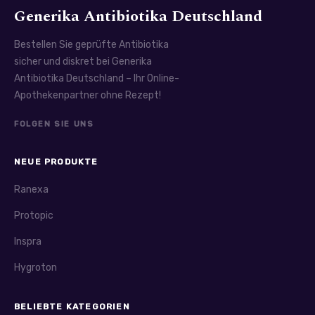
Generika Antibiotika Deutschland
Bestellen Sie geprüfte Antibiotika
sicher und diskret bei Generika
Antibiotika Deutschland – Ihr Online-
Apothekenpartner ohne Rezept!
FOLGEN SIE UNS
NEUE PRODUKTE
Ranexa
Protopic
Inspra
Hygroton
BELIEBTE KATEGORIEN