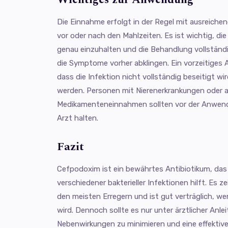
Die Einnahme erfolgt in der Regel mit ausreichen
vor oder nach den Mahlzeiten. Es ist wichtig, di
genau einzuhalten und die Behandlung vollständ
die Symptome vorher abklingen. Ein vorzeitiges
dass die Infektion nicht vollständig beseitigt wi
werden. Personen mit Nierenerkrankungen oder 
Medikamenteneinnahmen sollten vor der Anwen
Arzt halten.
Fazit
Cefpodoxim ist ein bewährtes Antibiotikum, das
verschiedener bakterieller Infektionen hilft. Es z
den meisten Erregern und ist gut verträglich, w
wird. Dennoch sollte es nur unter ärztlicher An
Nebenwirkungen zu minimieren und eine effektive