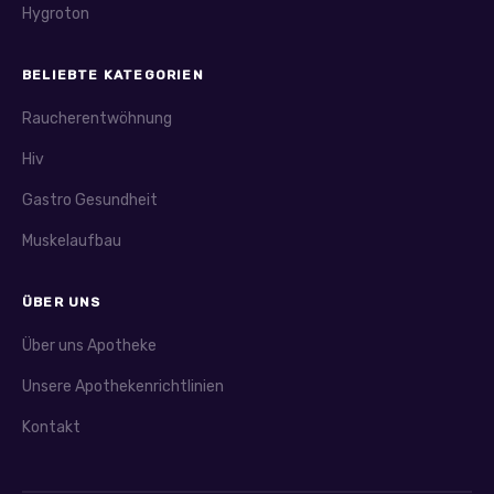
Hygroton
BELIEBTE KATEGORIEN
Raucherentwöhnung
Hiv
Gastro Gesundheit
Muskelaufbau
ÜBER UNS
Über uns Apotheke
Unsere Apothekenrichtlinien
Kontakt