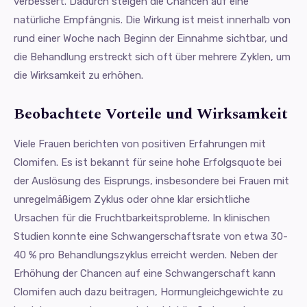
verbessert. Dadurch steigen die Chancen auf eine
natürliche Empfängnis. Die Wirkung ist meist innerhalb von
rund einer Woche nach Beginn der Einnahme sichtbar, und
die Behandlung erstreckt sich oft über mehrere Zyklen, um
die Wirksamkeit zu erhöhen.
Beobachtete Vorteile und Wirksamkeit
Viele Frauen berichten von positiven Erfahrungen mit
Clomifen. Es ist bekannt für seine hohe Erfolgsquote bei
der Auslösung des Eisprungs, insbesondere bei Frauen mit
unregelmäßigem Zyklus oder ohne klar ersichtliche
Ursachen für die Fruchtbarkeitsprobleme. In klinischen
Studien konnte eine Schwangerschaftsrate von etwa 30-
40 % pro Behandlungszyklus erreicht werden. Neben der
Erhöhung der Chancen auf eine Schwangerschaft kann
Clomifen auch dazu beitragen, Hormungleichgewichte zu