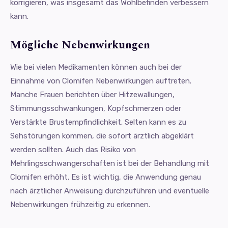
korrigieren, was insgesamt das Wohlbefinden verbessern
kann.
Mögliche Nebenwirkungen
Wie bei vielen Medikamenten können auch bei der
Einnahme von Clomifen Nebenwirkungen auftreten.
Manche Frauen berichten über Hitzewallungen,
Stimmungsschwankungen, Kopfschmerzen oder
Verstärkte Brustempfindlichkeit. Selten kann es zu
Sehstörungen kommen, die sofort ärztlich abgeklärt
werden sollten. Auch das Risiko von
Mehrlingsschwangerschaften ist bei der Behandlung mit
Clomifen erhöht. Es ist wichtig, die Anwendung genau
nach ärztlicher Anweisung durchzuführen und eventuelle
Nebenwirkungen frühzeitig zu erkennen.