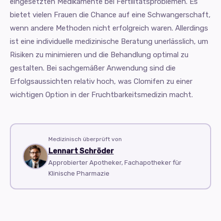
eingesetzten Medikamente bei Fertilitätsproblemen. Es
bietet vielen Frauen die Chance auf eine Schwangerschaft,
wenn andere Methoden nicht erfolgreich waren. Allerdings
ist eine individuelle medizinische Beratung unerlässlich, um
Risiken zu minimieren und die Behandlung optimal zu
gestalten. Bei sachgemäßer Anwendung sind die
Erfolgsaussichten relativ hoch, was Clomifen zu einer
wichtigen Option in der Fruchtbarkeitsmedizin macht.
Medizinisch überprüft von
Lennart Schröder
Approbierter Apotheker, Fachapotheker für
Klinische Pharmazie