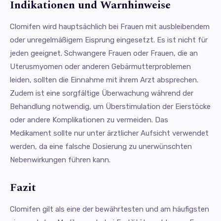
Indikationen und Warnhinweise
Clomifen wird hauptsächlich bei Frauen mit ausbleibendem
oder unregelmäßigem Eisprung eingesetzt. Es ist nicht für
jeden geeignet. Schwangere Frauen oder Frauen, die an
Uterusmyomen oder anderen Gebärmutterproblemen
leiden, sollten die Einnahme mit ihrem Arzt absprechen.
Zudem ist eine sorgfältige Überwachung während der
Behandlung notwendig, um Überstimulation der Eierstöcke
oder andere Komplikationen zu vermeiden. Das
Medikament sollte nur unter ärztlicher Aufsicht verwendet
werden, da eine falsche Dosierung zu unerwünschten
Nebenwirkungen führen kann.
Fazit
Clomifen gilt als eine der bewährtesten und am häufigsten