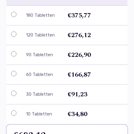
€375,77
180 Tabletten
€276,12
120 Tabletten
€226,90
90 Tabletten
€166,87
60 Tabletten
€91,23
30 Tabletten
€34,80
10 Tabletten