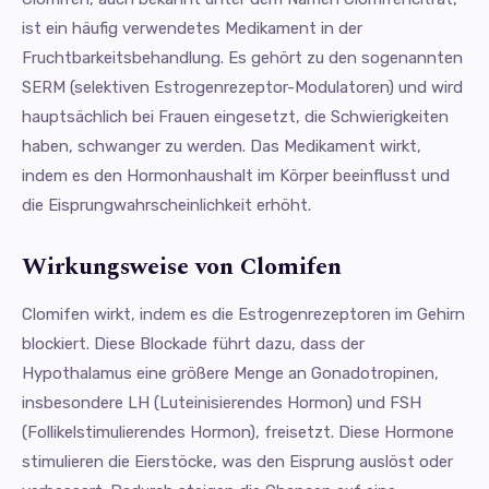
ist ein häufig verwendetes Medikament in der
Fruchtbarkeitsbehandlung. Es gehört zu den sogenannten
SERM (selektiven Estrogenrezeptor-Modulatoren) und wird
hauptsächlich bei Frauen eingesetzt, die Schwierigkeiten
haben, schwanger zu werden. Das Medikament wirkt,
indem es den Hormonhaushalt im Körper beeinflusst und
die Eisprungwahrscheinlichkeit erhöht.
Wirkungsweise von Clomifen
Clomifen wirkt, indem es die Estrogenrezeptoren im Gehirn
blockiert. Diese Blockade führt dazu, dass der
Hypothalamus eine größere Menge an Gonadotropinen,
insbesondere LH (Luteinisierendes Hormon) und FSH
(Follikelstimulierendes Hormon), freisetzt. Diese Hormone
stimulieren die Eierstöcke, was den Eisprung auslöst oder