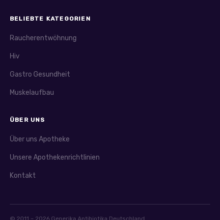
BELIEBTE KATEGORIEN
Raucherentwöhnung
Hiv
Gastro Gesundheit
Muskelaufbau
ÜBER UNS
Über uns Apotheke
Unsere Apothekenrichtlinien
Kontakt
© 2011 – 2026 Generika Antibiotika Deutschland