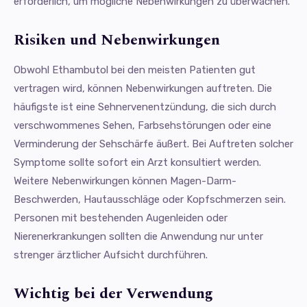
erforderlich, um mögliche Nebenwirkungen zu überwachen.
Risiken und Nebenwirkungen
Obwohl Ethambutol bei den meisten Patienten gut
vertragen wird, können Nebenwirkungen auftreten. Die
häufigste ist eine Sehnervenentzündung, die sich durch
verschwommenes Sehen, Farbsehstörungen oder eine
Verminderung der Sehschärfe äußert. Bei Auftreten solcher
Symptome sollte sofort ein Arzt konsultiert werden.
Weitere Nebenwirkungen können Magen-Darm-
Beschwerden, Hautausschläge oder Kopfschmerzen sein.
Personen mit bestehenden Augenleiden oder
Nierenerkrankungen sollten die Anwendung nur unter
strenger ärztlicher Aufsicht durchführen.
Wichtig bei der Verwendung