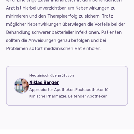
wird. Eine enge Zusammenarbeit mit dem behandelnden
Arzt ist hierbei unverzichtbar, um Nebenwirkungen zu
minimieren und den Therapieerfolg zu sichern. Trotz
möglicher Nebenwirkungen überwiegen die Vorteile bei der
Behandlung schwerer bakterieller Infektionen. Patienten
sollten die Anweisungen genau befolgen und bei
Problemen sofort medizinischen Rat einholen.
Medizinisch überprüft von
Niklas Berger
Approbierter Apotheker, Fachapotheker für
Klinische Pharmazie, Leitender Apotheker