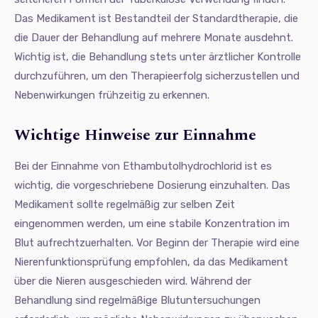
Das Medikament ist Bestandteil der Standardtherapie, die
die Dauer der Behandlung auf mehrere Monate ausdehnt.
Wichtig ist, die Behandlung stets unter ärztlicher Kontrolle
durchzuführen, um den Therapieerfolg sicherzustellen und
Nebenwirkungen frühzeitig zu erkennen.
Wichtige Hinweise zur Einnahme
Bei der Einnahme von Ethambutolhydrochlorid ist es
wichtig, die vorgeschriebene Dosierung einzuhalten. Das
Medikament sollte regelmäßig zur selben Zeit
eingenommen werden, um eine stabile Konzentration im
Blut aufrechtzuerhalten. Vor Beginn der Therapie wird eine
Nierenfunktionsprüfung empfohlen, da das Medikament
über die Nieren ausgeschieden wird. Während der
Behandlung sind regelmäßige Blutuntersuchungen