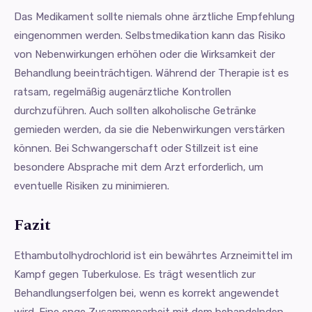
Das Medikament sollte niemals ohne ärztliche Empfehlung
eingenommen werden. Selbstmedikation kann das Risiko
von Nebenwirkungen erhöhen oder die Wirksamkeit der
Behandlung beeinträchtigen. Während der Therapie ist es
ratsam, regelmäßig augenärztliche Kontrollen
durchzuführen. Auch sollten alkoholische Getränke
gemieden werden, da sie die Nebenwirkungen verstärken
können. Bei Schwangerschaft oder Stillzeit ist eine
besondere Absprache mit dem Arzt erforderlich, um
eventuelle Risiken zu minimieren.
Fazit
Ethambutolhydrochlorid ist ein bewährtes Arzneimittel im
Kampf gegen Tuberkulose. Es trägt wesentlich zur
Behandlungserfolgen bei, wenn es korrekt angewendet