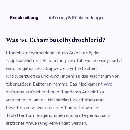
Beschreibung
Lieferung & Rücksendungen
Was ist Ethambutolhydrochlorid?
Ethambutolhydrochlorid ist ein Arzneistoff, der
hauptsächlich zur Behandlung von Tuberkulose eingesetzt
wird. Es gehört zur Gruppe der synthetischen
Antituberkulotika und wirkt, indem es das Wachstum von
tuberkulösen Bakterien hemmt. Das Medikament wird
meistens in Kombination mit anderen Antibiotika
verschrieben, um die Wirksamkeit zu erhöhen und
Resistenzen zu vermeiden. Ethambutol wird in
Tablettenform eingenommen und sollte genau nach
ärztlicher Anweisung verwendet werden.