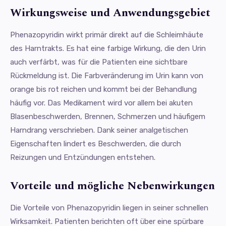
Wirkungsweise und Anwendungsgebiet
Phenazopyridin wirkt primär direkt auf die Schleimhäute
des Harntrakts. Es hat eine farbige Wirkung, die den Urin
auch verfärbt, was für die Patienten eine sichtbare
Rückmeldung ist. Die Farbveränderung im Urin kann von
orange bis rot reichen und kommt bei der Behandlung
häufig vor. Das Medikament wird vor allem bei akuten
Blasenbeschwerden, Brennen, Schmerzen und häufigem
Harndrang verschrieben. Dank seiner analgetischen
Eigenschaften lindert es Beschwerden, die durch
Reizungen und Entzündungen entstehen.
Vorteile und mögliche Nebenwirkungen
Die Vorteile von Phenazopyridin liegen in seiner schnellen
Wirksamkeit. Patienten berichten oft über eine spürbare