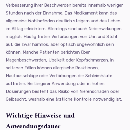
Verbesserung ihrer Beschwerden bereits innerhalb weniger
Stunden nach der Einnahme. Das Medikament kann das
allgemeine Wohlbefinden deutlich steigern und das Leben
im Alltag erleichtern. Allerdings sind auch Nebenwirkungen
möglich. Häufig treten Verfärbungen von Urin und Stuhl
auf, die zwar harmlos, aber optisch ungewöhnlich sein
können. Manche Patienten berichten über
Magenbeschwerden, Übelkeit oder Kopfschmerzen. In
seltenen Fällen können allergische Reaktionen,
Hautausschläge oder Verfärbungen der Schleimhäute
auftreten. Bei längerer Anwendung oder in hohen
Dosierungen besteht das Risiko von Nierenschäden oder
Gelbsucht, weshalb eine ärztliche Kontrolle notwendig ist.
Wichtige Hinweise und
Anwendungsdauer