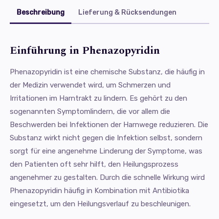
Beschreibung
Lieferung & Rücksendungen
Einführung in Phenazopyridin
Phenazopyridin ist eine chemische Substanz, die häufig in
der Medizin verwendet wird, um Schmerzen und
Irritationen im Harntrakt zu lindern. Es gehört zu den
sogenannten Symptomlindern, die vor allem die
Beschwerden bei Infektionen der Harnwege reduzieren. Die
Substanz wirkt nicht gegen die Infektion selbst, sondern
sorgt für eine angenehme Linderung der Symptome, was
den Patienten oft sehr hilft, den Heilungsprozess
angenehmer zu gestalten. Durch die schnelle Wirkung wird
Phenazopyridin häufig in Kombination mit Antibiotika
eingesetzt, um den Heilungsverlauf zu beschleunigen.