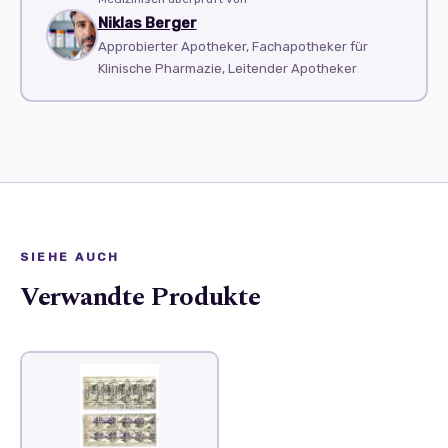
Niklas Berger
Approbierter Apotheker, Fachapotheker für
Klinische Pharmazie, Leitender Apotheker
SIEHE AUCH
Verwandte Produkte