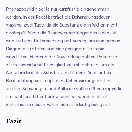
Phenazopyridin sollte nur kurzfristig eingenommen
werden. In der Regel beträgt die Behandlungsdauer
maximal zwei Tage, da die Substanz die Infektion nicht
bekämpft. Wenn die Beschwerden länger bestehen, ist
eine ärztliche Untersuchung notwendig, um eine genaue
Diagnose zu stellen und eine geeignete Therapie
einzuleiten. Während der Anwendung sollten Patienten
stets ausreichend Flüssigkeit zu sich nehmen, um die
Ausscheidung der Substanz zu fördern. Auch auf die
Beobachtung von möglichen Nebenwirkungen ist zu
achten. Schwangere und Stillende sollten Phenazopyridin
nur nach ärztlicher Rücksprache verwenden, da die
Sicherheit in diesen Fällen nicht eindeutig belegt ist.
Fazit