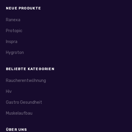
NEUE PRODUKTE
Ranexa
Protopic
Inspra
Hygroton
BELIEBTE KATEGORIEN
Raucherentwöhnung
Hiv
Gastro Gesundheit
Muskelaufbau
ÜBER UNS