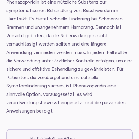
Phenazopyridin ist eine nützliche Substanz zur
symptomatischen Behandlung von Beschwerden im
Harntrakt. Es bietet schnelle Linderung bei Schmerzen,
Brennen und unangenehmem Harndrang. Dennoch ist
Vorsicht geboten, da die Nebenwirkungen nicht
vernachlässigt werden sollten und eine längere
Anwendung vermieden werden muss. In jedem Fall sollte
die Verwendung unter ärztlicher Kontrolle erfolgen, um eine
sichere und effektive Behandlung zu gewährleisten. Für
Patienten, die vorübergehend eine schnelle
Symptomlinderung suchen, ist Phenazopyridin eine
sinnvolle Option, vorausgesetzt, es wird
verantwortungsbewusst eingesetzt und die passenden
Anweisungen befolgt.
Medizinisch überprüft von