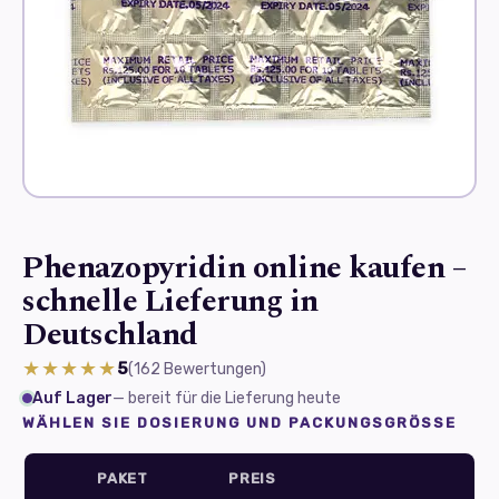
Phenazopyridin online kaufen –
schnelle Lieferung in
Deutschland
★★★★★
5
(162
Bewertungen
)
Auf Lager
— bereit für die Lieferung heute
WÄHLEN SIE DOSIERUNG UND PACKUNGSGRÖSSE
PAKET
PREIS